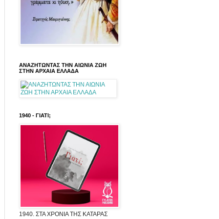
ΑΝΑΖΗΤΩΝΤΑΣ ΤΗΝ ΑΙΩΝΙΑ ΖΩΗ
ΣΤΗΝ ΑΡΧΑΙΑ ΕΛΛΑΔΑ
1940 - ΓΙΑΤΙ;
1940. ΣΤΑ ΧΡΟΝΙΑ ΤΗΣ ΚΑΤΑΡΑΣ