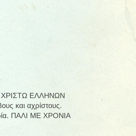
 ΧΡΙΣΤΩ ΕΛΛΗΝΩΝ
υς και αχρίστους.
θερία. ΠΑΛΙ ΜΕ ΧΡΟΝΙΑ