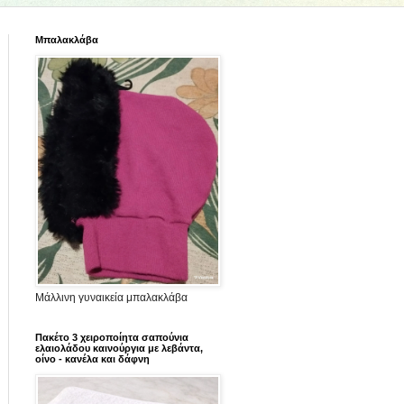
Μπαλακλάβα
Μάλλινη γυναικεία μπαλακλάβα
Πακέτο 3 χειροποίητα σαπούνια
ελαιολάδου καινούργια με λεβάντα,
οίνο - κανέλα και δάφνη