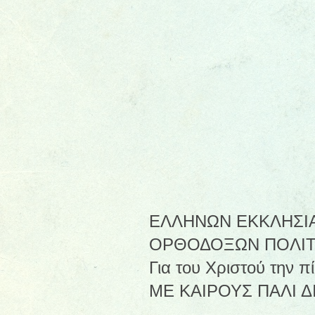
ΕΛΛΗΝΩΝ ΕΚΚΛΗΣΙΑ
ΟΡΘΟΔΟΞΩΝ ΠΟΛΙΤΩΝ 
Για του Χριστού την 
ΜΕ ΚΑΙΡΟΥΣ ΠΑΛΙ Δ