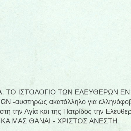
. ΤΟ ΙΣΤΟΛΟΓΙΟ ΤΩΝ ΕΛΕΥΘΕΡΩΝ ΕΝ
-αυστηρώς ακατάλληλο για ελληνόφοβο
πίστη την Αγία και της Πατρίδος την Ελευ
ΙΚΑ ΜΑΣ ΘΑΝΑΙ - ΧΡΙΣΤΟΣ ΑΝΕΣΤΗ