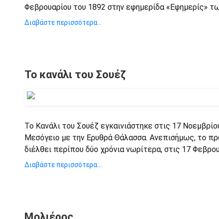
Φεβρουαρίου του 1892 στην εφημερίδα «Εφημερίς» τω
Διαβάστε περισσότερα...
Το κανάλι του Σουέζ
Το Κανάλι του Σουέζ εγκαινιάστηκε στις 17 Νοεμβρίο
Μεσόγειο με την Ερυθρά Θάλασσα. Ανεπισήμως, το πρ
διέλθει περίπου δύο χρόνια νωρίτερα, στις 17 Φεβρου
Διαβάστε περισσότερα...
Μολιέρος