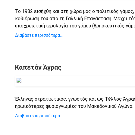
To 1982 εισήχθη και στη χώρα μας ο πολιτικός γάμος,
καθιέρωσή του από τη Γαλλική Επανάσταση. Μέχρι τότ
υποχρεωτική ιερολογία του γάμου (θρησκευτικός γάμο
Διαβάστε περισσότερα...
Καπετάν Άγρας
Έλληνας στρατιωτικός, γνωστός και ως Τέλλος Άγρας
ηρωικότερες φυσιογνωμίες του Μακεδονικού Αγώνα.
Διαβάστε περισσότερα...