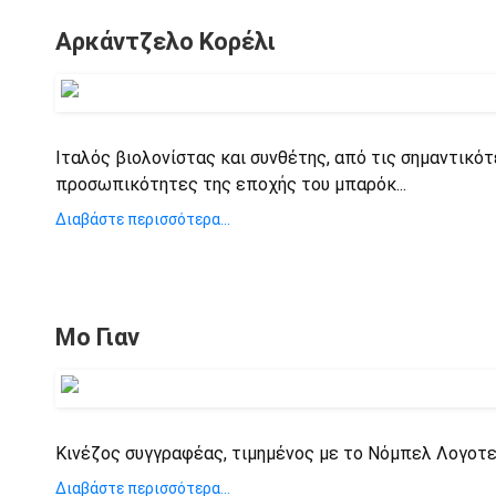
Αρκάντζελο Κορέλι
Ιταλός βιολονίστας και συνθέτης, από τις σημαντικό
προσωπικότητες της εποχής του μπαρόκ...
Διαβάστε περισσότερα...
Μο Γιαν
Κινέζος συγγραφέας, τιμημένος με το Νόμπελ Λογοτε
Διαβάστε περισσότερα...