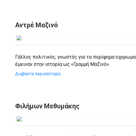
Αντρέ Μαζινό
Γάλλος πολιτικός, γνωστός για τα περίφημα οχυρωμα
έμειναν στην ιστορία ως «Γραμμή Μαζινό».
Διαβάστε περισσότερα...
Φιλήμων Μεθυμάκης