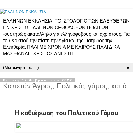
ΕΛΛΗΝΩΝ ΕΚΚΛΗΣΙΑ. ΤΟ ΙΣΤΟΛΟΓΙΟ ΤΩΝ ΕΛΕΥΘΕΡΩΝ
ΕΝ ΧΡΙΣΤΩ ΕΛΛΗΝΩΝ ΟΡΘΟΔΟΞΩΝ ΠΟΛΙΤΩΝ
-αυστηρώς ακατάλληλο για ελληνόφοβους και αχρίστους. Για
του Χριστού την πίστη την Αγία και της Πατρίδος την
Ελευθερία. ΠΑΛΙ ΜΕ ΧΡΟΝΙΑ ΜΕ ΚΑΙΡΟΥΣ ΠΑΛΙ ΔΙΚΑ
ΜΑΣ ΘΑΝΑΙ - ΧΡΙΣΤΟΣ ΑΝΕΣΤΗ
▼
Πέμπτη 17 Φεβρουαρίου 2022
Καπετάν Άγρας, Πολιτικός γάμος, και ά.
Η καθιέρωση του Πολιτικού Γάμου