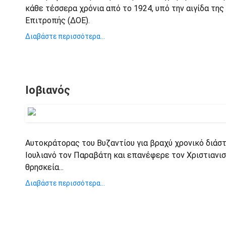
κάθε τέσσερα χρόνια από το 1924, υπό την αιγίδα τη
Επιτροπής (ΔΟΕ).
Διαβάστε περισσότερα...
Ιοβιανός
Αυτοκράτορας του Βυζαντίου για βραχύ χρονικό διάστ
Ιουλιανό τον Παραβάτη και επανέφερε τον Χριστιανι
θρησκεία...
Διαβάστε περισσότερα...