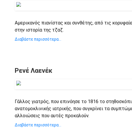
Αμερικανός πιανίστας και συνθέτης, από τις κορυφα
στην ιστορία της τζαζ.
Διαβάστε περισσότερα...
Ρενέ Λαενέκ
Γάλλος γιατρός, που επινόησε το 1816 το στηθοσκόπι
ανατομοκλινικής ιατρικής, που συγκρίνει τα συμπτώμ
αλλοιώσεις που αυτές προκαλούν.
Διαβάστε περισσότερα...