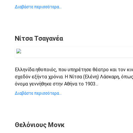
Διαβάστε περισσότερα...
Νίτσα Τσαγανέα
Ελληνίδα ηθοποιός, που υπηρέτησε θέατρο και τον κι
σχεδόν εξήντα χρόνια. Η Νίτσα (Ελένη) Λάσκαρη, όπω
όνομα γεννήθηκε στην Αθήνα το 1903...
Διαβάστε περισσότερα...
Θελόνιους Μονκ