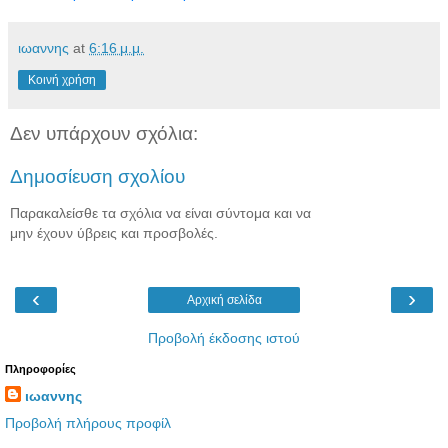
ιωαννης
at
6:16 μ.μ.
Κοινή χρήση
Δεν υπάρχουν σχόλια:
Δημοσίευση σχολίου
Παρακαλείσθε τα σχόλια να είναι σύντομα και να
μην έχουν ύβρεις και προσβολές.
‹
›
Αρχική σελίδα
Προβολή έκδοσης ιστού
Πληροφορίες
ιωαννης
Προβολή πλήρους προφίλ