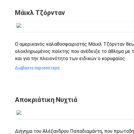
Μάικλ Τζόρνταν
Ο αμερικανός καλαθοσφαιριστής Μάικλ Τζόρνταν θεω
ολοκληρωμένος παίκτης που ανέδειξε το άθλημα με 
και για την πλειονότητα των ειδικών ο κορυφαίος
Διαβάστε περισσότερα...
Αποκριάτικη Νυχτιά
Διήγημα του Αλέξανδρου Παπαδιαμάντη, που πρωτοδη