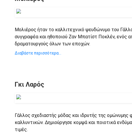
Μολιέρος ήταν το καλλιτεχνικό ψευδώνυμο του Γάλλ
συγγραφέα και ηθοποιού Ζαν Μπατίστ Ποκλέν, ενός α
δραματουργούς όλων των εποχών.
Διαβάστε περισσότερα...
Γκι Λαρός
Γάλλος σχεδιαστής μόδας και ιδρυτής της ομώνυμης 
καλλυντικών. Δημιούργησε κομψά και ποιοτικά ενδύμα
τιμές.