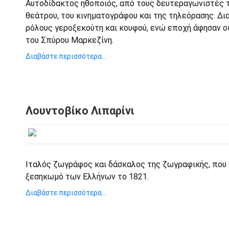
Αυτοδίδακτος ηθοποιός, από τους δευτεραγωνιστές 
θεάτρου, του κινηματογράφου και της τηλεόρασης. Δι
ρόλους γεροξεκούτη και κουφού, ενώ εποχή άφησαν οι 
του Σπύρου Μαρκεζίνη.
Διαβάστε περισσότερα...
Λουντοβίκο Λιπαρίνι
Ιταλός ζωγράφος και δάσκαλος της ζωγραφικής, που
ξεσηκωμό των Ελλήνων το 1821.
Διαβάστε περισσότερα...