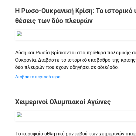
Η Ρωσο-Ουκρανική Κρίση: Το ιστορικό 
θέσεις των δύο πλευρών
Δύση και Ρωσία βρίσκονται στα πρόθυρα πολεμικής σ
Ουκρανία. Διαβάστε το ιστορικό υπόβαθρο της κρίσης
δύο πλευρών που έχουν οδηγήσει σε αδιέξοδο.
Διαβάστε περισσότερα...
Χειμερινοί Ολυμπιακοί Αγώνες
Το κορυφαίο αθλητικό ραντεβού των χειμερινών σπορ