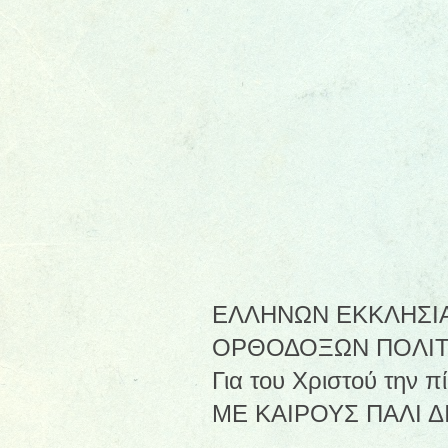
ΕΛΛΗΝΩΝ ΕΚΚΛΗΣΙΑ
ΟΡΘΟΔΟΞΩΝ ΠΟΛΙΤΩΝ 
Για του Χριστού την 
ΜΕ ΚΑΙΡΟΥΣ ΠΑΛΙ Δ