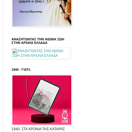
ΑΝΑΖΗΤΩΝΤΑΣ ΤΗΝ ΑΙΩΝΙΑ ΖΩΗ
ΣΤΗΝ ΑΡΧΑΙΑ ΕΛΛΑΔΑ
1940 - ΓΙΑΤΙ;
1940. ΣΤΑ ΧΡΟΝΙΑ ΤΗΣ ΚΑΤΑΡΑΣ