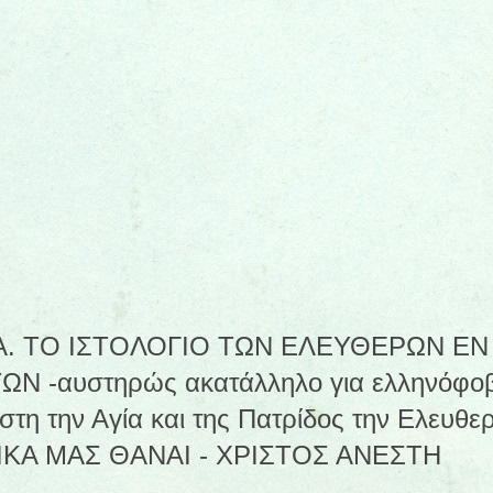
. ΤΟ ΙΣΤΟΛΟΓΙΟ ΤΩΝ ΕΛΕΥΘΕΡΩΝ ΕΝ
-αυστηρώς ακατάλληλο για ελληνόφοβο
πίστη την Αγία και της Πατρίδος την Ελευ
ΙΚΑ ΜΑΣ ΘΑΝΑΙ - ΧΡΙΣΤΟΣ ΑΝΕΣΤΗ