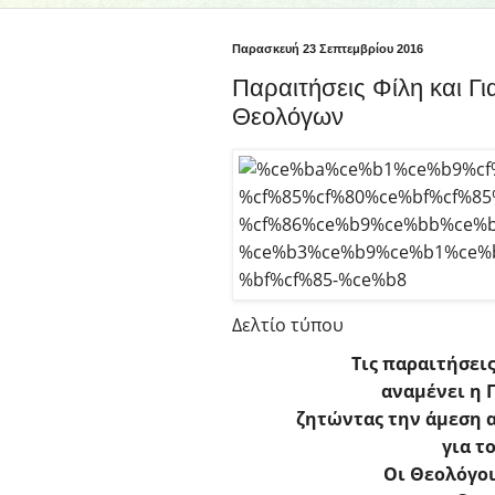
Παρασκευή 23 Σεπτεμβρίου 2016
Παραιτήσεις Φίλη και Γ
Θεολόγων
Δελτίο τύπου
Τις παραιτήσεις
αναμένει η 
ζητώντας την άμεση
για τ
Οι Θεολόγοι