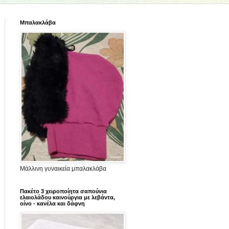
Μπαλακλάβα
Μάλλινη γυναικεία μπαλακλάβα
Πακέτο 3 χειροποίητα σαπούνια
ελαιολάδου καινούργια με λεβάντα,
οίνο - κανέλα και δάφνη