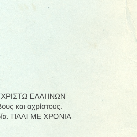
 ΧΡΙΣΤΩ ΕΛΛΗΝΩΝ
υς και αχρίστους.
θερία. ΠΑΛΙ ΜΕ ΧΡΟΝΙΑ