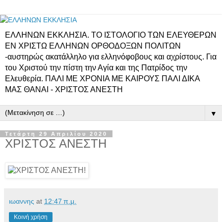
ΕΛΛΗΝΩΝ ΕΚΚΛΗΣΙΑ. ΤΟ ΙΣΤΟΛΟΓΙΟ ΤΩΝ ΕΛΕΥΘΕΡΩΝ
ΕΝ ΧΡΙΣΤΩ ΕΛΛΗΝΩΝ ΟΡΘΟΔΟΞΩΝ ΠΟΛΙΤΩΝ
-αυστηρώς ακατάλληλο για ελληνόφοβους και αχρίστους. Για
του Χριστού την πίστη την Αγία και της Πατρίδος την
Ελευθερία. ΠΑΛΙ ΜΕ ΧΡΟΝΙΑ ΜΕ ΚΑΙΡΟΥΣ ΠΑΛΙ ΔΙΚΑ
ΜΑΣ ΘΑΝΑΙ - ΧΡΙΣΤΟΣ ΑΝΕΣΤΗ
▼
Τετάρτη 29 Απριλίου 2020
ΧΡΙΣΤΟΣ ΑΝΕΣΤΗ
ιωαννης
at
12:47 π.μ.
Κοινή χρήση