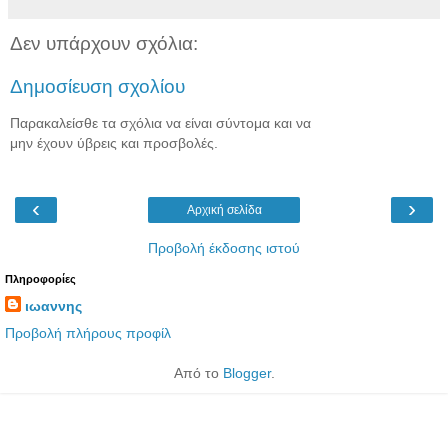
Δεν υπάρχουν σχόλια:
Δημοσίευση σχολίου
Παρακαλείσθε τα σχόλια να είναι σύντομα και να
μην έχουν ύβρεις και προσβολές.
‹
›
Αρχική σελίδα
Προβολή έκδοσης ιστού
Πληροφορίες
ιωαννης
Προβολή πλήρους προφίλ
Από το
Blogger
.