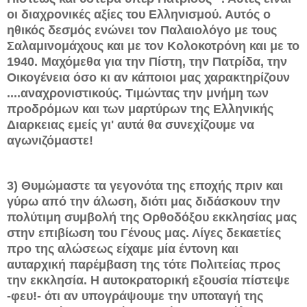
οι διαχρονικές αξίες του Ελληνισμού. Αυτός ο
ηθικός δεσμός ενώνει τον Παλαιολόγο με τους
Σαλαμινομάχους και με τον Κολοκοτρόνη και με το
1940. Μαχόμεθα για την Πίστη, την Πατρίδα, την
Οικογένεια όσο κι αν κάποιοι μας χαρακτηρίζουν
....αναχρονιστικούς. Τιμώντας την μνήμη των
προδρόμων και των μαρτύρων της Ελληνικής
Διαρκειας εμείς γι' αυτά θα συνεχίζουμε να
αγωνιζόμαστε!
3) Θυμώμαστε τα γεγονότα της εποχής πριν και
γύρω από την άλωση, διότι μας διδάσκουν την
πολύτιμη συμβολή της Ορθοδόξου εκκλησίας μας
στην επιβίωση του Γένους μας. Λίγες δεκαετίες
προ της αλώσεως είχαμε μία έντονη και
αυταρχική παρέμβαση της τότε Πολιτείας προς
την εκκλησία. Η αυτοκρατορική εξουσία πίστεψε
-φευ!- ότι αν υπογράψουμε την υποταγή της