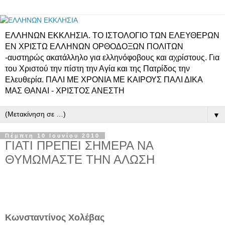
ΕΛΛΗΝΩΝ ΕΚΚΛΗΣΙΑ. ΤΟ ΙΣΤΟΛΟΓΙΟ ΤΩΝ ΕΛΕΥΘΕΡΩΝ
ΕΝ ΧΡΙΣΤΩ ΕΛΛΗΝΩΝ ΟΡΘΟΔΟΞΩΝ ΠΟΛΙΤΩΝ
-αυστηρώς ακατάλληλο για ελληνόφοβους και αχρίστους. Για
του Χριστού την πίστη την Αγία και της Πατρίδος την
Ελευθερία. ΠΑΛΙ ΜΕ ΧΡΟΝΙΑ ΜΕ ΚΑΙΡΟΥΣ ΠΑΛΙ ΔΙΚΑ
ΜΑΣ ΘΑΝΑΙ - ΧΡΙΣΤΟΣ ΑΝΕΣΤΗ
▼
Πέμπτη 10 Ιουνίου 2010
ΓΙΑΤΙ ΠΡΕΠΕΙ ΣΗΜΕΡΑ ΝΑ
ΘΥΜΩΜΑΣΤΕ ΤΗΝ ΑΛΩΣΗ
Κωνσταντίνος Χολέβας