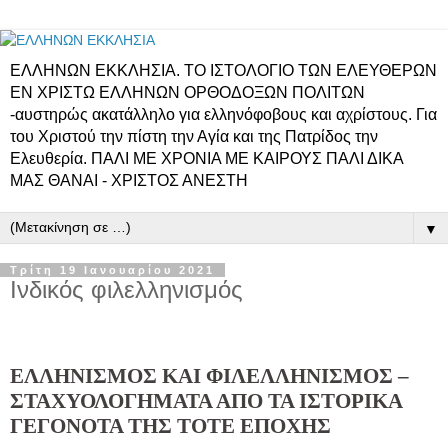
ΕΛΛΗΝΩΝ ΕΚΚΛΗΣΙΑ. ΤΟ ΙΣΤΟΛΟΓΙΟ ΤΩΝ ΕΛΕΥΘΕΡΩΝ
ΕΝ ΧΡΙΣΤΩ ΕΛΛΗΝΩΝ ΟΡΘΟΔΟΞΩΝ ΠΟΛΙΤΩΝ
-αυστηρώς ακατάλληλο για ελληνόφοβους και αχρίστους. Για
του Χριστού την πίστη την Αγία και της Πατρίδος την
Ελευθερία. ΠΑΛΙ ΜΕ ΧΡΟΝΙΑ ΜΕ ΚΑΙΡΟΥΣ ΠΑΛΙ ΔΙΚΑ
ΜΑΣ ΘΑΝΑΙ - ΧΡΙΣΤΟΣ ΑΝΕΣΤΗ
▼
Τρίτη 19 Ιανουαρίου 2021
Ινδικός φιλελληνισμός
ΕΛΛΗΝΙΣΜΟΣ ΚΑΙ ΦΙΛΕΛΛΗΝΙΣΜΟΣ –
ΣΤΑΧΥΟΛΟΓΗΜΑΤΑ ΑΠΟ ΤΑ ΙΣΤΟΡΙΚΑ
ΓΕΓΟΝΟΤΑ ΤΗΣ ΤΟΤΕ ΕΠΟΧΗΣ