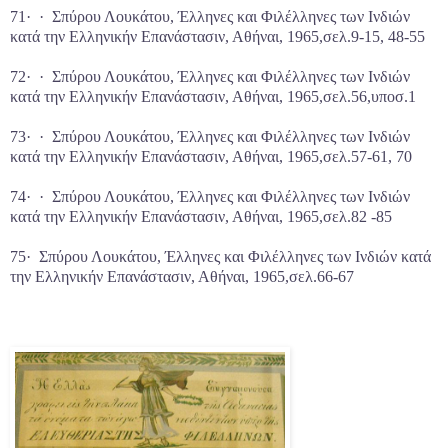
71· · Σπύρου Λουκάτου, Έλληνες και Φιλέλληνες των Ινδιών
κατά την Ελληνικήν Επανάστασιν, Αθήναι, 1965,σελ.9-15, 48-55
72· · Σπύρου Λουκάτου, Έλληνες και Φιλέλληνες των Ινδιών
κατά την Ελληνικήν Επανάστασιν, Αθήναι, 1965,σελ.56,υποσ.1
73· · Σπύρου Λουκάτου, Έλληνες και Φιλέλληνες των Ινδιών
κατά την Ελληνικήν Επανάστασιν, Αθήναι, 1965,σελ.57-61, 70
74· · Σπύρου Λουκάτου, Έλληνες και Φιλέλληνες των Ινδιών
κατά την Ελληνικήν Επανάστασιν, Αθήναι, 1965,σελ.82 -85
75· Σπύρου Λουκάτου, Έλληνες και Φιλέλληνες των Ινδιών κατά
την Ελληνικήν Επανάστασιν, Αθήναι, 1965,σελ.66-67